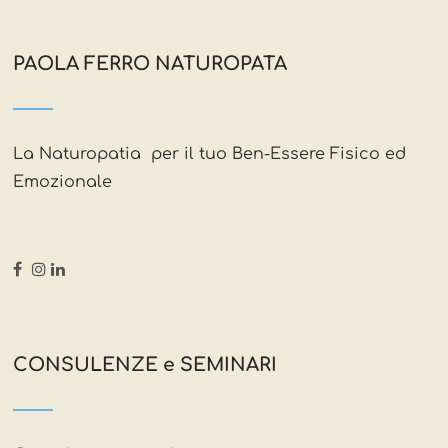
PAOLA FERRO NATUROPATA
La Naturopatia per il tuo Ben-Essere Fisico ed
Emozionale
CONSULENZE e SEMINARI