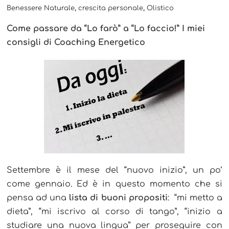
,
,
Benessere Naturale
crescita personale
Olistico
Come passare da “Lo farò” a “Lo faccio!” I miei
consigli di Coaching Energetico
Settembre è il mese del “nuovo inizio”, un po’
come gennaio. Ed è in questo momento che si
pensa ad una
lista di buoni propositi
: “mi metto a
dieta”, “mi iscrivo al corso di tango”, “inizio a
studiare una nuova lingua” per proseguire con