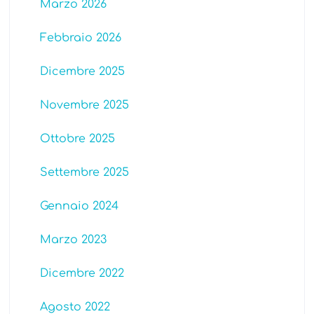
Marzo 2026
Febbraio 2026
Dicembre 2025
Novembre 2025
Ottobre 2025
Settembre 2025
Gennaio 2024
Marzo 2023
Dicembre 2022
Agosto 2022