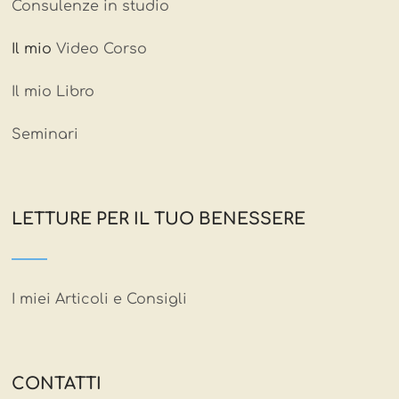
Consulenze in studio
Il mio
Video Corso
Il mio Libro
Seminari
LETTURE PER IL TUO BENESSERE
I miei Articoli e Consigli
CONTATTI