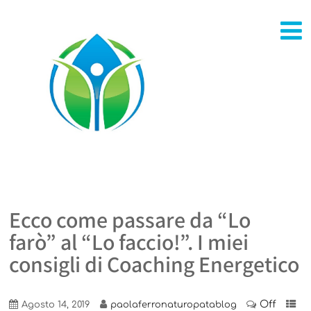
Ecco come passare da “Lo
farò” al “Lo faccio!”. I miei
consigli di Coaching Energetico
Off
Agosto 14, 2019
paolaferronaturopatablog