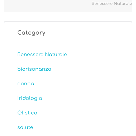
Benessere Naturale
Category
Benessere Naturale
biorisonanza
donna
iridologia
Olistico
salute