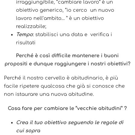
irraggiungibile, “cambiare lavoro” è un
obiettivo generico, “io cerco un nuovo
lavoro nell’ambito… ” è un obiettivo
realizzabile;
Tempo
: stabilisci una data e verifica i
risultati
Perché è così difficile mantenere i buoni
propositi e
dunque raggiungere i nostri obiettivi?
Perché il nostro cervello è abitudinario, è più
facile ripetere qualcosa che già si conosce che
non istaurare una nuova abitudine.
Cosa fare per cambiare le “vecchie abitudini” ?
Crea il tuo obiettivo seguendo le regole di
cui sopra