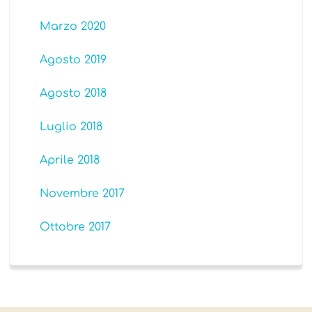
Marzo 2020
Agosto 2019
Agosto 2018
Luglio 2018
Aprile 2018
Novembre 2017
Ottobre 2017