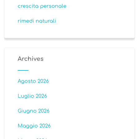
crescita personale
rimedi naturali
Archives
Agosto 2026
Luglio 2026
Giugno 2026
Maggio 2026