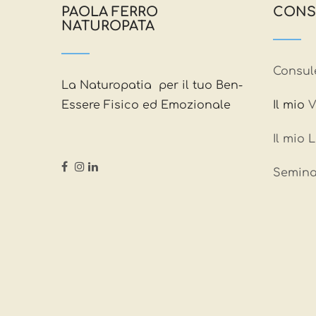
PAOLA FERRO
CONS
NATUROPATA
Consul
La Naturopatia per il tuo Ben-
Essere Fisico ed Emozionale
Il mio
V
Il mio 
Semina