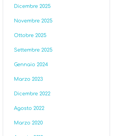
Dicembre 2025
Novembre 2025
Ottobre 2025
Settembre 2025
Gennaio 2024
Marzo 2023
Dicembre 2022
Agosto 2022
Marzo 2020