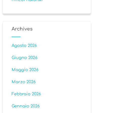
Archives
Agosto 2026
Giugno 2026
Maggio 2026
Marzo 2026
Febbraio 2026
Gennaio 2026