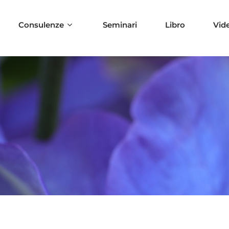
Consulenze
Seminari
Libro
Vid