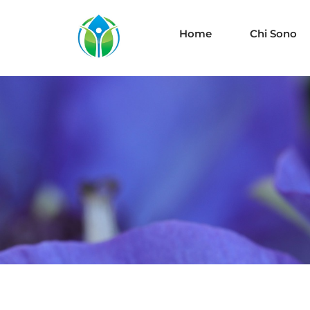
Home
Chi Sono