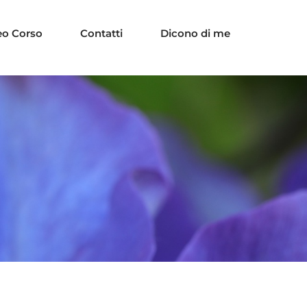
eo Corso
Contatti
Dicono di me