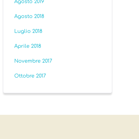
Agosto 2019
Agosto 2018
Luglio 2018
Aprile 2018
Novembre 2017
Ottobre 2017