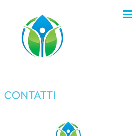
CONTATTI