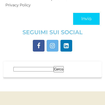
Privacy Policy
SEGUIMI SUI SOCIAL
Cerca