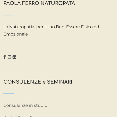
PAOLA FERRO NATUROPATA
La Naturopatia per il tuo Ben-Essere Fisico ed
Emozionale
CONSULENZE e SEMINARI
Consulenze in studio