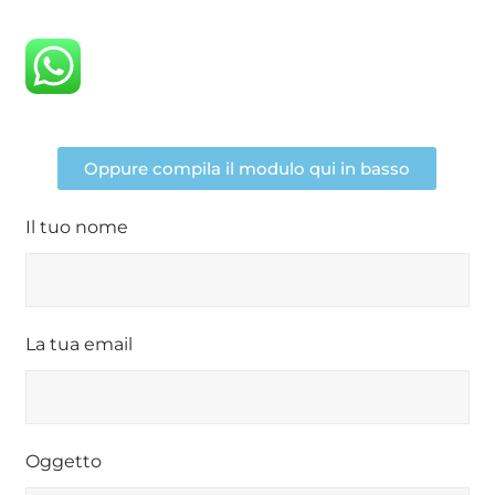
Oppure compila il modulo qui in basso
Il tuo nome
La tua email
Oggetto