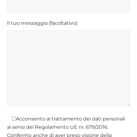
Il tuo messaggio (facoltativo)
Acconsento al trattamento dei dati personali
ai sensi del Regolamento UE nr. 679/2016.
Confermo anche di aver preso visione della