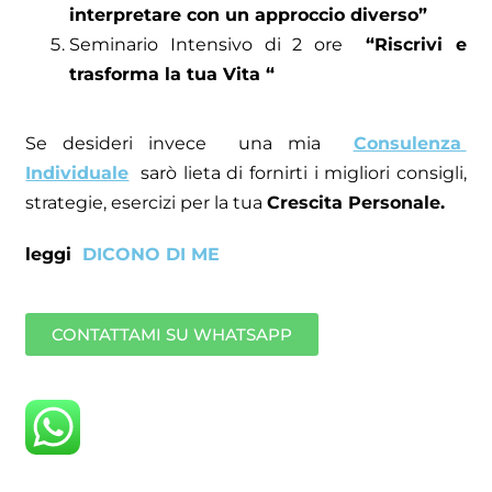
interpretare con un approccio diverso”
Seminario Intensivo di 2 ore
“Riscrivi e
trasforma la tua Vita “
Se desideri invece una mia
Consulenza
Individuale
sarò lieta di fornirti i migliori consigli,
strategie, esercizi per la tua
Crescita Personale.
leggi
DICONO DI ME
CONTATTAMI SU WHATSAPP