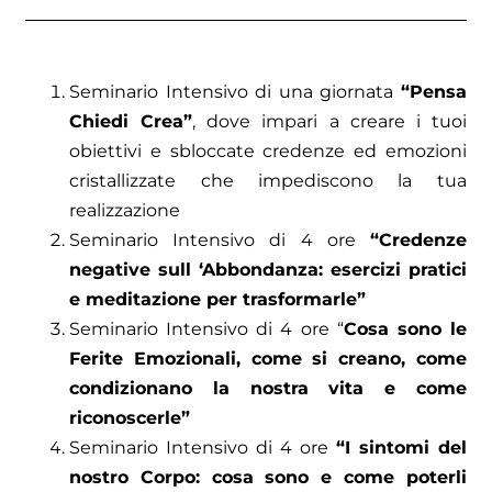
Seminario Intensivo di una giornata
“Pensa
Chiedi Crea”
, dove impari a creare i tuoi
obiettivi e sbloccate credenze ed emozioni
cristallizzate che impediscono la tua
realizzazione
Seminario Intensivo di 4 ore
“Credenze
negative sull ‘Abbondanza: esercizi pratici
e meditazione per trasformarle”
Seminario Intensivo di 4 ore “
Cosa sono le
Ferite Emozionali, come si creano, come
condizionano la nostra vita e come
riconoscerle”
Seminario Intensivo di 4 ore
“I sintomi del
nostro Corpo: cosa sono e come poterli