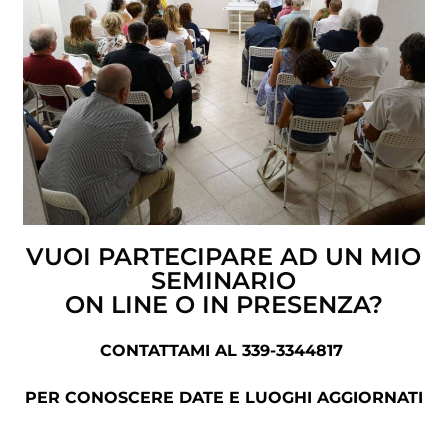
VUOI PARTECIPARE AD UN MIO
SEMINARIO
ON LINE O IN PRESENZA?
CONTATTAMI AL 339-3344817
PER CONOSCERE DATE E LUOGHI AGGIORNATI