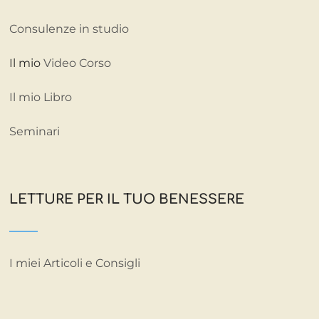
Consulenze in studio
Il mio
Video Corso
Il mio Libro
Seminari
LETTURE PER IL TUO BENESSERE
I miei Articoli e Consigli