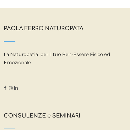
PAOLA FERRO NATUROPATA
La Naturopatia per il tuo Ben-Essere Fisico ed
Emozionale
CONSULENZE e SEMINARI