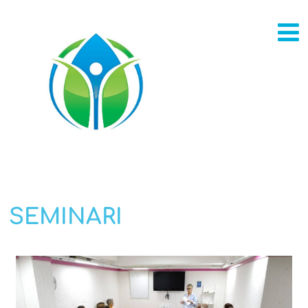
SEMINARI