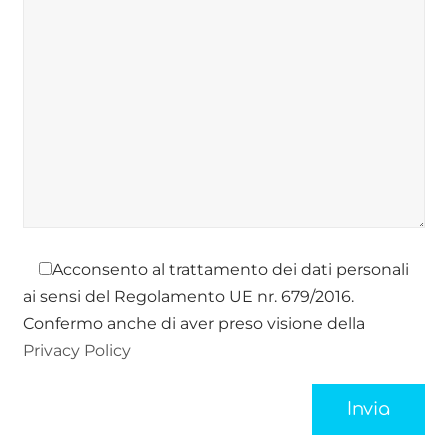
Acconsento al trattamento dei dati personali
ai sensi del Regolamento UE nr. 679/2016.
Confermo anche di aver preso visione della
Privacy Policy