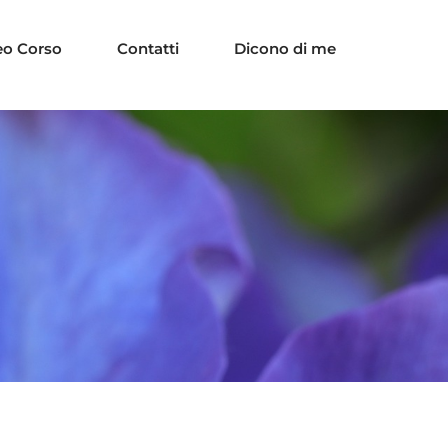
eo Corso
Contatti
Dicono di me