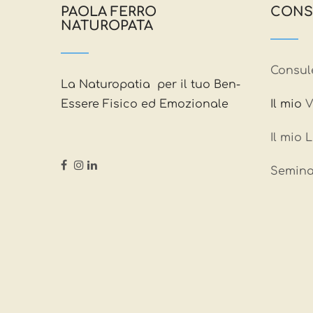
PAOLA FERRO
CONS
NATUROPATA
Consul
La Naturopatia per il tuo Ben-
Essere Fisico ed Emozionale
Il mio
V
Il mio 
Semina