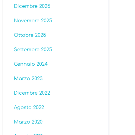
Dicembre 2025
Novembre 2025
Ottobre 2025
Settembre 2025
Gennaio 2024
Marzo 2023
Dicembre 2022
Agosto 2022
Marzo 2020