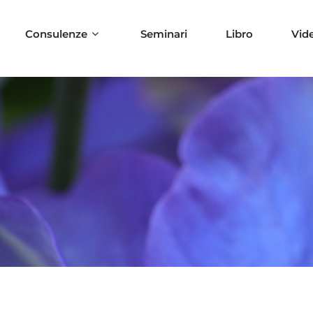
Consulenze
Seminari
Libro
Vid