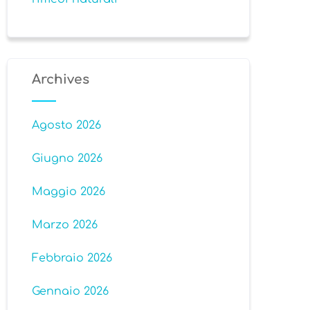
Archives
Agosto 2026
Giugno 2026
Maggio 2026
Marzo 2026
Febbraio 2026
Gennaio 2026