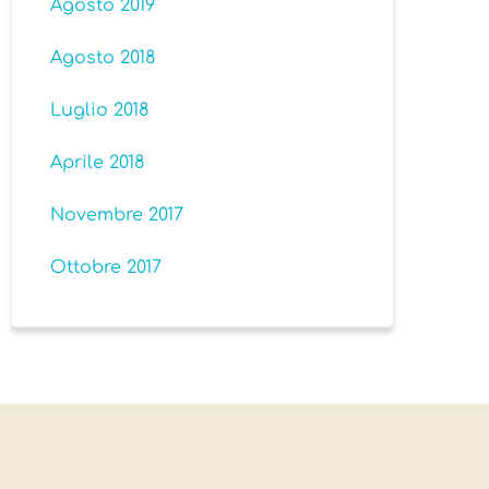
Agosto 2019
Agosto 2018
Luglio 2018
Aprile 2018
Novembre 2017
Ottobre 2017