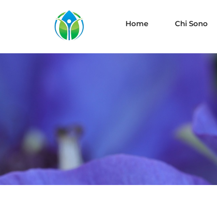
Home
Chi Sono