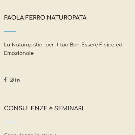
PAOLA FERRO NATUROPATA
La Naturopatia per il tuo Ben-Essere Fisico ed
Emozionale
CONSULENZE e SEMINARI