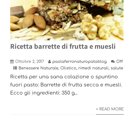
Ricetta barrette di frutta e muesli
Ottobre 2, 2017
paolaferronaturopatablog
Off
Benessere Naturale
,
Olistico
,
rimedi naturali
,
salute
Ricetta per una sana colazione o spuntino
fuori pasto: Barrette di frutta secca e muesli.
Ecco gli ingredienti: 350 g...
+ READ MORE