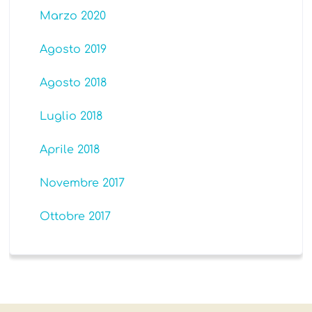
Marzo 2020
Agosto 2019
Agosto 2018
Luglio 2018
Aprile 2018
Novembre 2017
Ottobre 2017