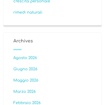
crescita personale
rimedi naturali
Archives
Agosto 2026
Giugno 2026
Maggio 2026
Marzo 2026
Febbraio 2026