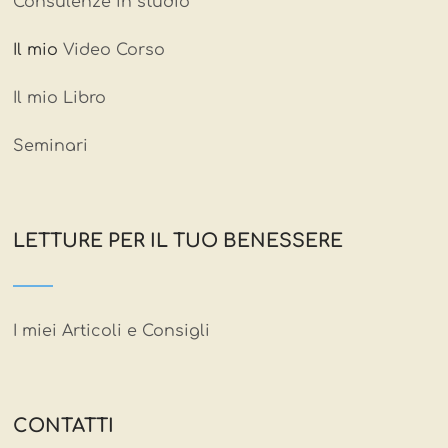
Consulenze in studio
Il mio
Video Corso
Il mio Libro
Seminari
LETTURE PER IL TUO BENESSERE
I miei Articoli e Consigli
CONTATTI