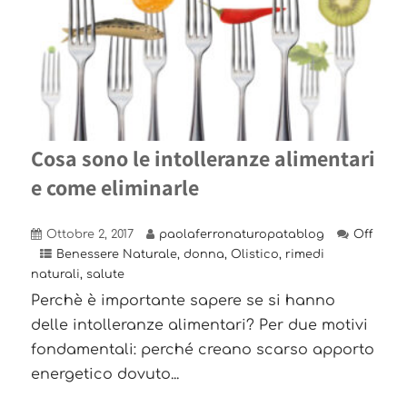
Cosa sono le intolleranze alimentari
e come eliminarle
Ottobre 2, 2017
paolaferronaturopatablog
Off
Benessere Naturale
,
donna
,
Olistico
,
rimedi
naturali
,
salute
Perchè è importante sapere se si hanno
delle intolleranze alimentari? Per due motivi
fondamentali: perché creano scarso apporto
energetico dovuto...