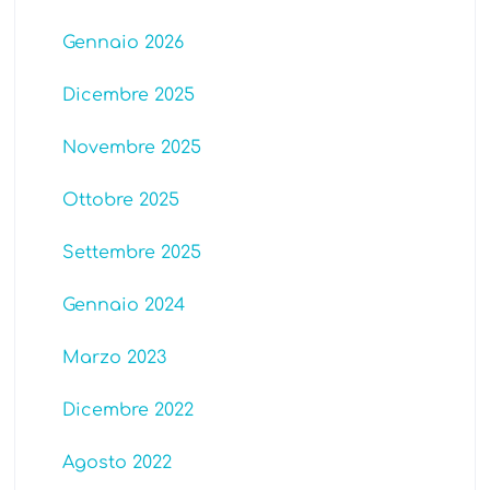
Gennaio 2026
Dicembre 2025
Novembre 2025
Ottobre 2025
Settembre 2025
Gennaio 2024
Marzo 2023
Dicembre 2022
Agosto 2022