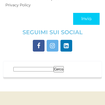
Privacy Policy
SEGUIMI SUI SOCIAL
Cerca