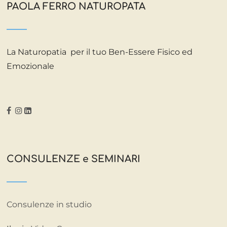
PAOLA FERRO NATUROPATA
La Naturopatia per il tuo Ben-Essere Fisico ed
Emozionale
CONSULENZE e SEMINARI
Consulenze in studio