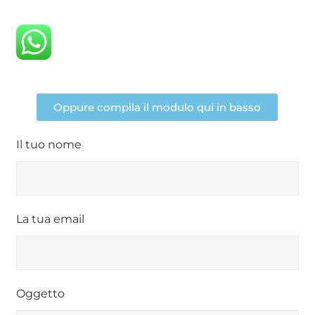
Oppure compila il modulo qui in basso
Il tuo nome
La tua email
Oggetto