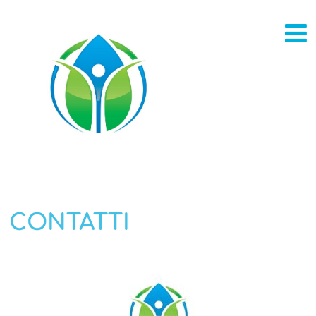
CONTATTI