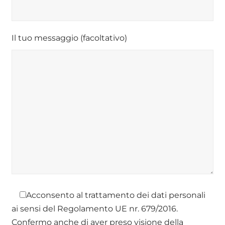
Il tuo messaggio (facoltativo)
Acconsento al trattamento dei dati personali
ai sensi del Regolamento UE nr. 679/2016.
Confermo anche di aver preso visione della